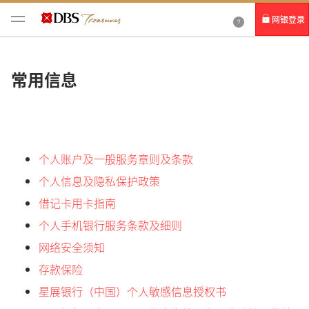
网银登录
个人网银
常用信息
企业网银IDEAL
个人账户及一般服务章则及条款
个人信息及隐私保护政策
借记卡用卡指南
个人手机银行服务条款及细则
网络安全须知
存款保险
星展银行（中国）个人敏感信息授权书