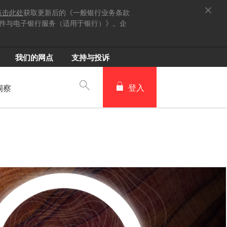
点击此处
获取更新后的《一般银行业务条款
件与电子银行服务（适用于银行）》。企
我们的网点
支持与投诉
登入
洞察