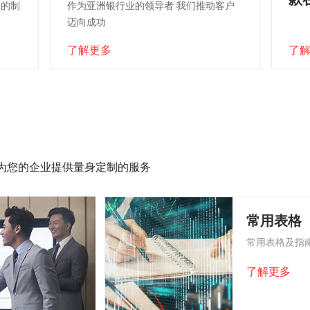
效的制
作为亚洲银行业的领导者 我们推动客户
迈向成功
了解更多
了
为您的企业提供量身定制的服务
常用表格
常用表格及指
了解更多