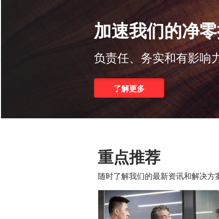
企业及机构银行
专业市场知识及数字化方
重点推荐
随时了解我们的最新资讯和解决方