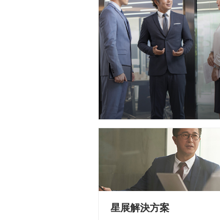
星展解決方案