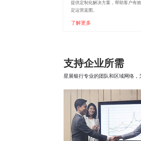
提供定制化解决方案，帮助客户有
定运营蓝图。
了解更多
支持企业所需
星展银行专业的团队和区域网络，