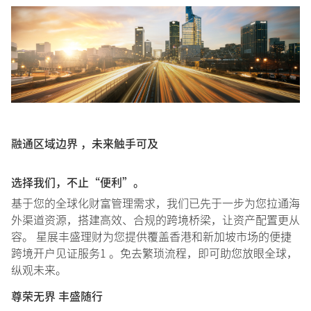
融通区域边界 ，未来触手可及
选择我们，不止“便利”。
基于您的全球化财富管理需求，我们已先于一步为您拉通海
外渠道资源，搭建高效、合规的跨境桥梁，让资产配置更从
容。 星展丰盛理财为您提供覆盖香港和新加坡市场的便捷
跨境开户见证服务1 。免去繁琐流程，即可助您放眼全球，
纵观未来。
尊荣无界 丰盛随行