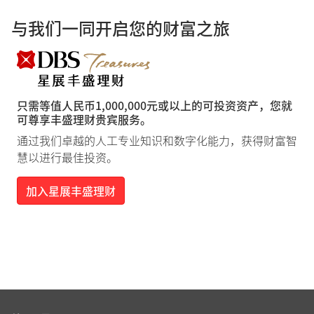
与我们一同开启您的财富之旅
只需等值人民币1,000,000元或以上的可投资资产，您就
可尊享丰盛理财贵宾服务。
通过我们卓越的人工专业知识和数字化能力，获得财富智
慧以进行最佳投资。
加入星展丰盛理财