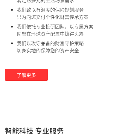
我们致以有温度的保险规划服务
只为向您交付个性化财富传承方案
我们依托专业投研团队，以专属方案
助您在环球资产配置中拔得头筹
我们以攻守兼备的财富守护策略
切身实地的保障您的资产安全
了解更多
智能科技 专业服务