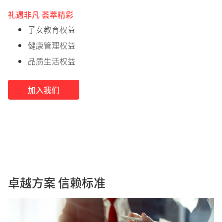
礼遇非凡 荟萃精彩
子女教育权益
健康管理权益
品质生活权益
加入我们
卓越方案 信赖标准