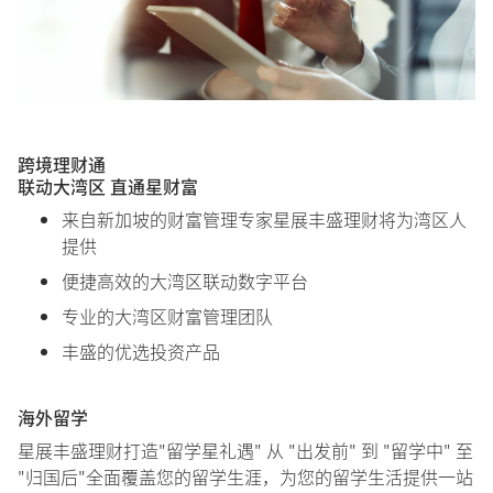
跨境理财通
联动大湾区 直通星财富
来自新加坡的财富管理专家星展丰盛理财将为湾区人
提供
便捷高效的大湾区联动数字平台
专业的大湾区财富管理团队
丰盛的优选投资产品
海外留学
星展丰盛理财打造"留学星礼遇" 从 "出发前" 到 "留学中" 至
"归国后"全面覆盖您的留学生涯，为您的留学生活提供一站