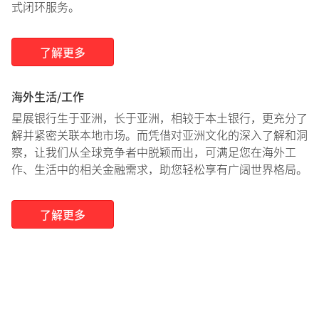
式闭环服务。
了解更多
海外生活/工作
星展银行生于亚洲，长于亚洲，相较于本土银行，更充分了
解并紧密关联本地市场。而凭借对亚洲文化的深入了解和洞
察，让我们从全球竞争者中脱颖而出，可满足您在海外工
作、生活中的相关金融需求，助您轻松享有广阔世界格局。
了解更多