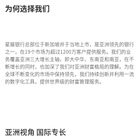
为何选择我们
星展银行总部位于新加坡并于当地上市，是亚洲领先的银行
之一，在19个市场为超过1200万客户提供服务。我们的业
务覆盖亚洲三大增长主轴，即大中华、东南亚和南亚，在不
断增长的同时，也加深了我们对亚洲财富格局的理解。为在
全球不断变化的市场中保持领先，我们持续创新并利用一流
的数字化工具，提供世界级的财富管理服务。
亚洲视角 国际专长