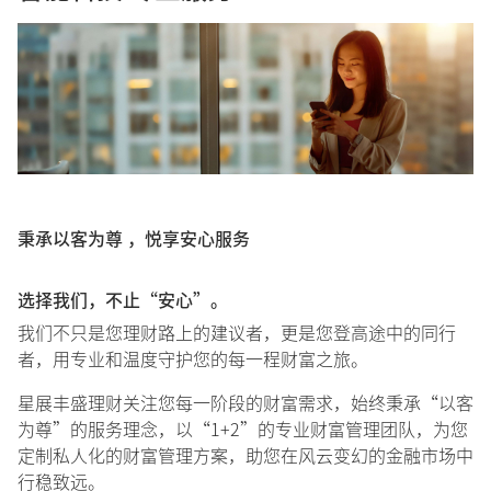
秉承以客为尊 ，悦享安心服务
选择我们，不止“安心”。
我们不只是您理财路上的建议者，更是您登高途中的同行
者，用专业和温度守护您的每一程财富之旅。
星展丰盛理财关注您每一阶段的财富需求，始终秉承“以客
为尊”的服务理念，以“1+2”的专业财富管理团队，为您
定制私人化的财富管理方案，助您在风云变幻的金融市场中
行稳致远。