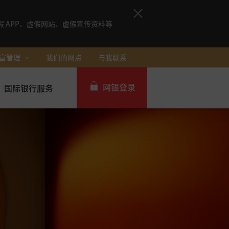
 APP、虚假网站、虚假宣传资料等
富管理
我们的网点
与我联系
网银登录
国际银行服务
个人网银
企业网银IDEAL