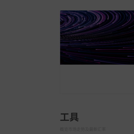
工具
概览市场走势及最新汇率