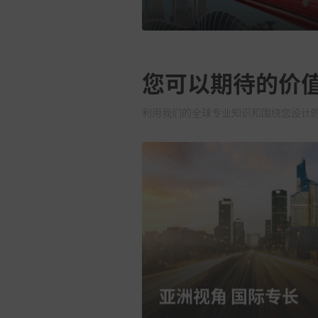
您可以期待的价
利用我们的全球专业知识和围绕您设计
亚洲视角 国际专长