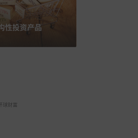
构性投资产品
环球财富