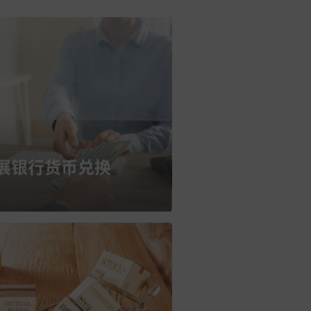
展银行货币兑换