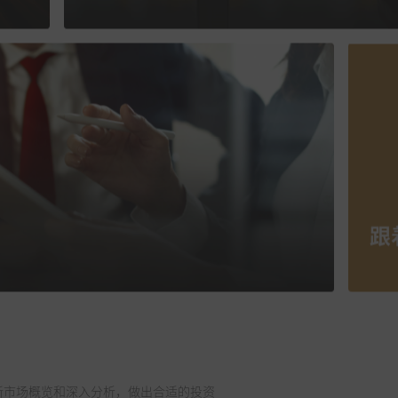
跟
新市场概览和深入分析，做出合适的投资