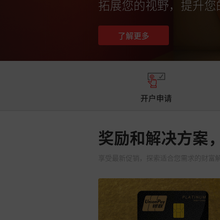
拓展您的视野，提升您
了解更多
开户申请
奖励和解决方案
享受最新促销，探索适合您需求的财富