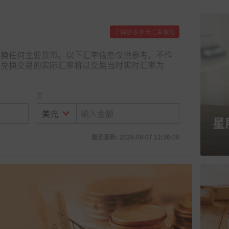
了解更多外币汇率信息
兑换任何主要货币。以下汇率信息仅供参考，不作
币兑换交易的实际汇率将以交易当时实时汇率为
至
星
最近更新: 2026-08-07 12:30:00