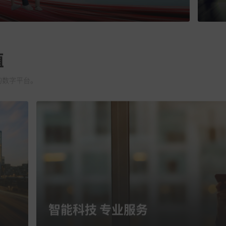
值
的数字平台。
智能科技 专业服务