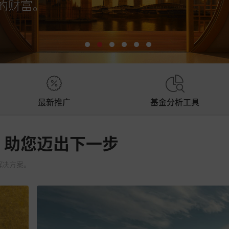
的财富。
最新推广
基金分析工具
，助您迈出下一步
解决方案。