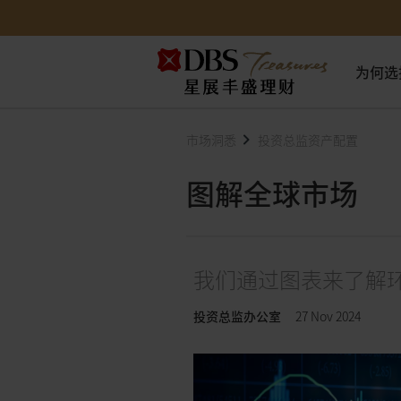
为何选
市场洞悉
投资总监资产配置
图解全球市场
我们通过图表来了解
投资总监办公室
27 Nov 2024