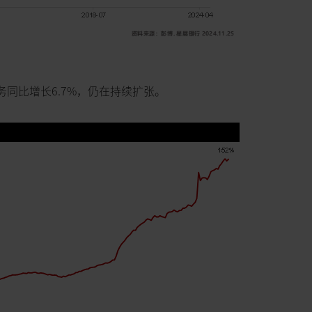
务同比增长6.7%，仍在持续扩张。