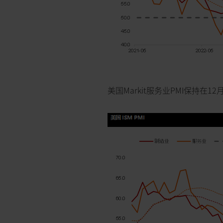
美国Markit服务业PMI保持