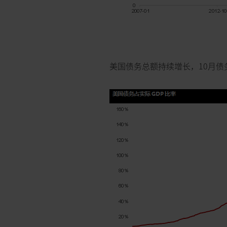
美国债务总额持续增长，10月债