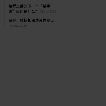
编程之后的下一个“杀手
级”应用是什么？
01 Jun 2026
黄金：维持长期建设性观点
20 May 2026