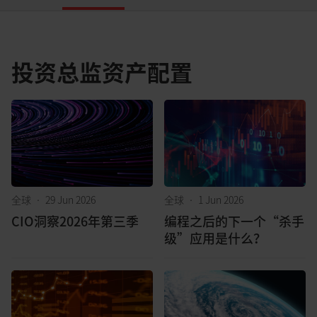
投资总监资产配置
全球
•
29 Jun 2026
全球
•
1 Jun 2026
CIO洞察2026年第三季
编程之后的下一个“杀手
级”应用是什么？