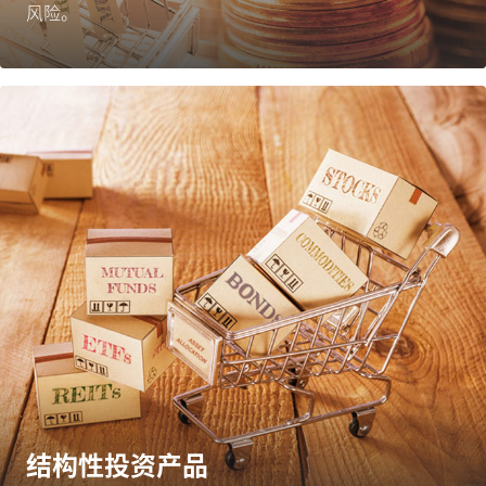
风险。
结构性投资产品