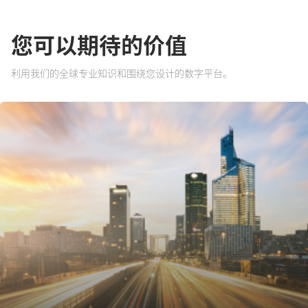
您可以期待的价值
利用我们的全球专业知识和围绕您设计的数字平台。