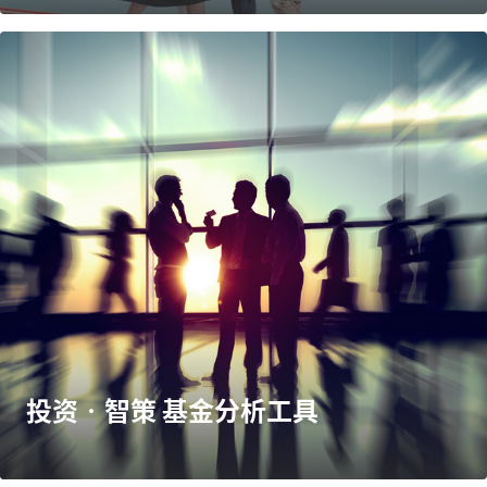
投资•智策 基金分析工具