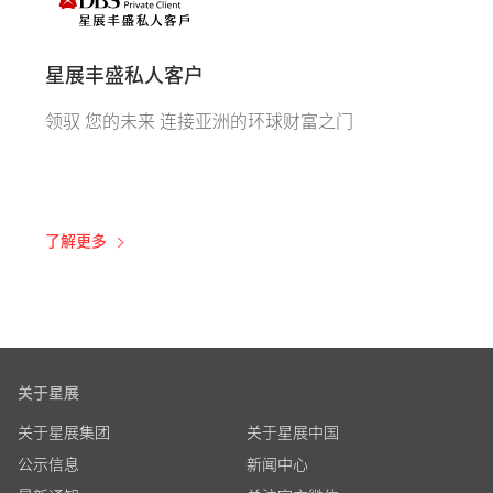
星展丰盛私人客户
领驭 您的未来 连接亚洲的环球财富之门
了解更多
关于星展
关于星展集团
关于星展中国
公示信息
新闻中心