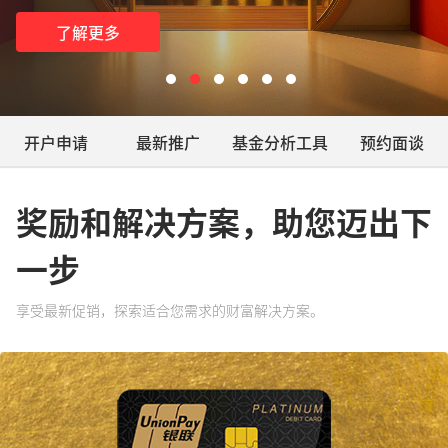
了解更多
开户申请
最新推广
基金分析工具
预约面谈
奖励和解决方案，助您迈出下
一步
享受最新促销，探索适合您需求的财富解决方案。