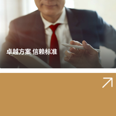
卓越方案 信赖标准