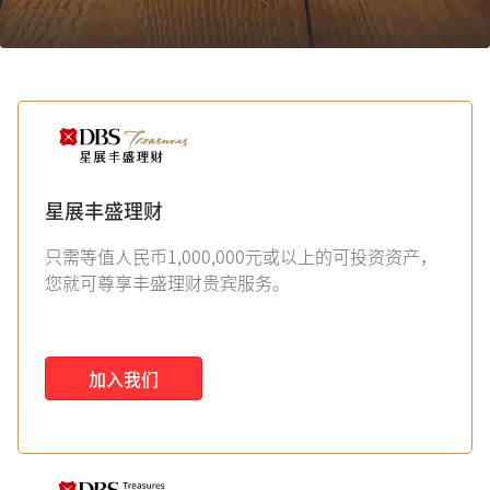
星展丰盛理财
只需等值人民币1,000,000元或以上的可投资资产，
您就可尊享丰盛理财贵宾服务。
加入我们