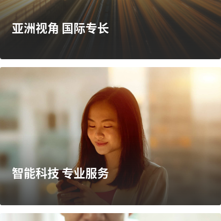
亚洲视角 国际专长
智能科技 专业服务