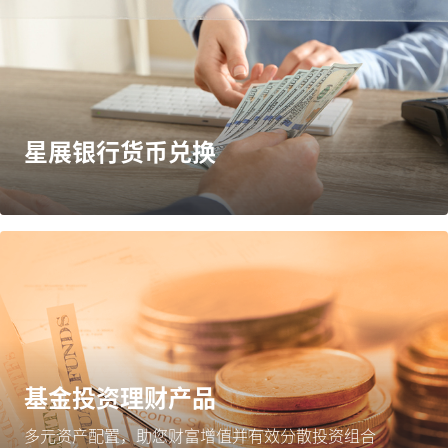
星展银行货币兑换
基金投资理财产品
多元资产配置，助您财富增值并有效分散投资组合