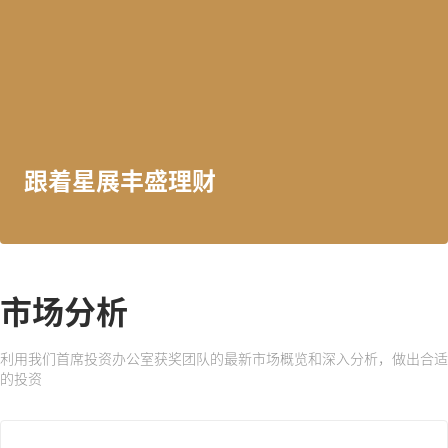
跟着星展丰盛理财
市场分析
利用我们首席投资办公室获奖团队的最新市场概览和深入分析，做出合适
的投资