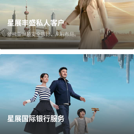
星展丰盛私人客户
依托亚洲最安全银行，从容布局。
星展国际银行服务