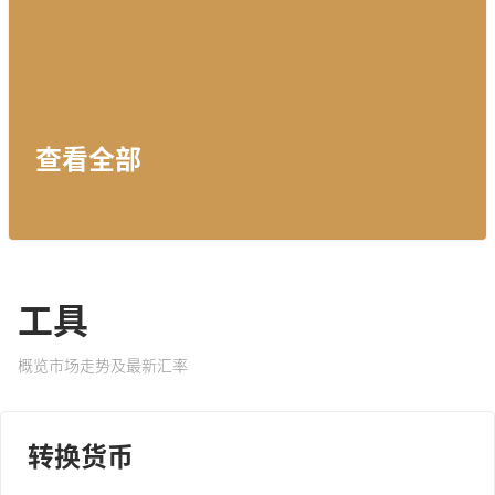
查看全部
工具
概览市场走势及最新汇率
转换货币