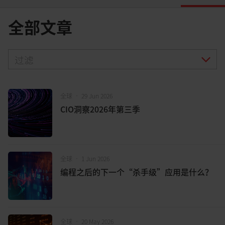
全部文章
过滤
全球
•
29 Jun 2026
CIO洞察2026年第三季
全球
•
1 Jun 2026
编程之后的下一个“杀手级”应用是什么？
全球
•
20 May 2026