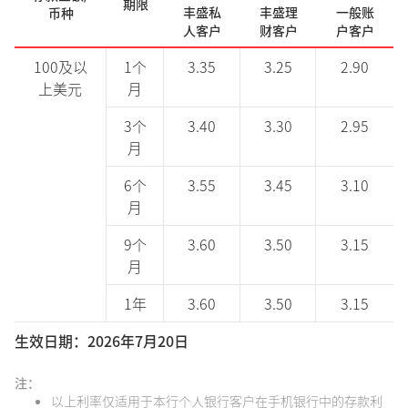
期限
丰盛私
丰盛理
一般账
币种
人客户
财客户
户客户
100及以
1个
3.35
3.25
2.90
上美元
月
3个
3.40
3.30
2.95
月
6个
3.55
3.45
3.10
月
9个
3.60
3.50
3.15
月
1年
3.60
3.50
3.15
生效日期：2026年7月20日
注：
以上利率仅适用于本行个人银行客户在手机银行中的存款利