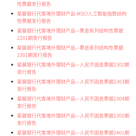
性票据发行报告
星展银行代客境外理财产品-MSCI人工智能指数结构
性票据发行报告
星展银行代客境外理财产品—票息系列结构性票据
2201期发行报告
星展银行代客境外理财产品—票息系列结构性票据
2301期发行报告
星展银行代客境外理财产品—人民币固息票据2302期
发行报告
星展银行代客境外理财产品—人民币固息票据2303期
发行报告
星展银行代客境外理财产品—人民币固息票据2304期
发行报告
星展银行代客境外理财产品—人民币固息票据2305期
发行报告
星展银行代客境外理财产品—人民币固息票据2401期