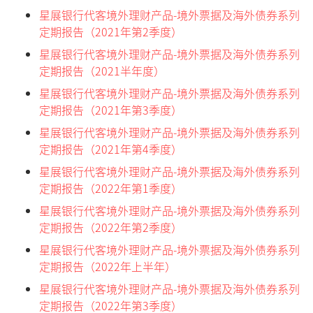
星展银行代客境外理财产品-境外票据及海外债券系列
定期报告（2021年第2季度）
星展银行代客境外理财产品-境外票据及海外债券系列
定期报告（2021半年度）
星展银行代客境外理财产品-境外票据及海外债券系列
定期报告（2021年第3季度）
星展银行代客境外理财产品-境外票据及海外债券系列
定期报告（2021年第4季度）
星展银行代客境外理财产品-境外票据及海外债券系列
定期报告（2022年第1季度）
星展银行代客境外理财产品-境外票据及海外债券系列
定期报告（2022年第2季度）
星展银行代客境外理财产品-境外票据及海外债券系列
定期报告（2022年上半年）
星展银行代客境外理财产品-境外票据及海外债券系列
定期报告（2022年第3季度）