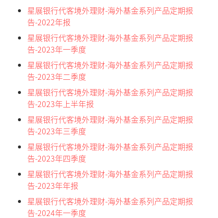
星展银行代客境外理财-海外基金系列产品定期报
告-2022年报
星展银行代客境外理财-海外基金系列产品定期报
告-2023年一季度
星展银行代客境外理财-海外基金系列产品定期报
告-2023年二季度
星展银行代客境外理财-海外基金系列产品定期报
告-2023年上半年报
星展银行代客境外理财-海外基金系列产品定期报
告-2023年三季度
星展银行代客境外理财-海外基金系列产品定期报
告-2023年四季度
星展银行代客境外理财-海外基金系列产品定期报
告-2023年年报
星展银行代客境外理财-海外基金系列产品定期报
告-2024年一季度