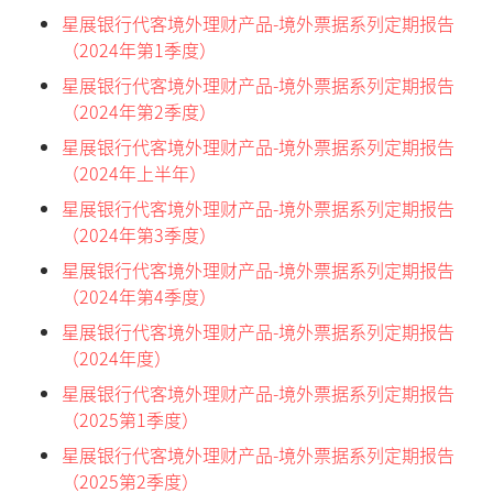
星展银行代客境外理财产品-境外票据系列定期报告
（2024年第1季度）
星展银行代客境外理财产品-境外票据系列定期报告
（2024年第2季度）
星展银行代客境外理财产品-境外票据系列定期报告
（2024年上半年）
星展银行代客境外理财产品-境外票据系列定期报告
（2024年第3季度）
星展银行代客境外理财产品-境外票据系列定期报告
（2024年第4季度）
星展银行代客境外理财产品-境外票据系列定期报告
（2024年度）
星展银行代客境外理财产品-境外票据系列定期报告
（2025第1季度）
星展银行代客境外理财产品-境外票据系列定期报告
（2025第2季度）