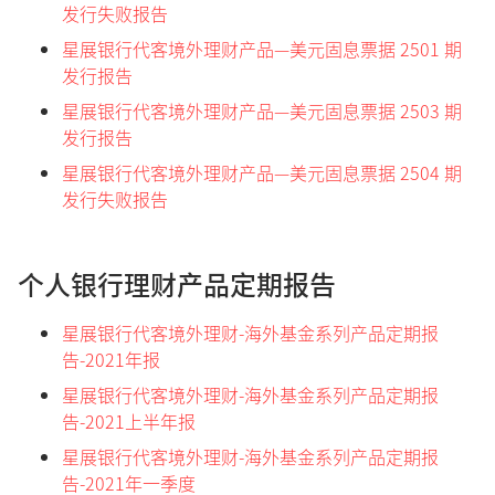
发行失败报告
星展银行代客境外理财产品—美元固息票据 2501 期
发行报告
星展银行代客境外理财产品—美元固息票据 2503 期
发行报告
星展银行代客境外理财产品—美元固息票据 2504 期
发行失败报告
个人银行理财产品定期报告
星展银行代客境外理财-海外基金系列产品定期报
告-2021年报
星展银行代客境外理财-海外基金系列产品定期报
告-2021上半年报
星展银行代客境外理财-海外基金系列产品定期报
告-2021年一季度