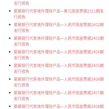
发行报告
星展银行代客境外理财产品—美元固息票据2311期发
行报告
星展银行代客境外理财产品—人民币固息票据2402期
发行报告
星展银行代客境外理财产品—人民币固息票据2403期
发行报告
星展银行代客境外理财产品—人民币固息票据2404期
发行报告
星展银行代客境外理财产品—人民币固息票据2405期
发行报告
星展银行代客境外理财产品—人民币固息票据2406期
发行报告
星展银行代客境外理财产品—人民币固息票据2407期
发行报告
星展银行代客境外理财产品—人民币固息票据2408期