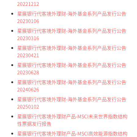
20221212
星展银行代客境外理财-海外基金系列产品发行公告
20230106
星展银行代客境外理财-海外基金系列产品发行公告
20230316
星展银行代客境外理财-海外基金系列产品发行公告
20230421
星展银行代客境外理财-海外基金系列产品发行公告
20230628
星展银行代客境外理财-海外基金系列产品发行公告
20240626
星展银行代客境外理财-海外基金系列产品发行公告
20250102
星展银行代客境外理财产品-MSCI未来世界指数结构
性票据发行报告
星展银行代客境外理财产品-MSCI高效能源指数结构