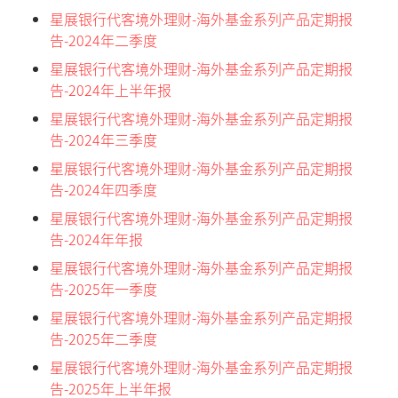
星展银行代客境外理财-海外基金系列产品定期报
告-2024年二季度
星展银行代客境外理财-海外基金系列产品定期报
告-2024年上半年报
星展银行代客境外理财-海外基金系列产品定期报
告-2024年三季度
星展银行代客境外理财-海外基金系列产品定期报
告-2024年四季度
星展银行代客境外理财-海外基金系列产品定期报
告-2024年年报
星展银行代客境外理财-海外基金系列产品定期报
告-2025年一季度
星展银行代客境外理财-海外基金系列产品定期报
告-2025年二季度
星展银行代客境外理财-海外基金系列产品定期报
告-2025年上半年报