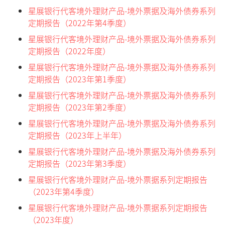
星展银行代客境外理财产品-境外票据及海外债券系列
定期报告（2022年第4季度）
星展银行代客境外理财产品-境外票据及海外债券系列
定期报告（2022年度）
星展银行代客境外理财产品-境外票据及海外债券系列
定期报告（2023年第1季度）
星展银行代客境外理财产品-境外票据及海外债券系列
定期报告（2023年第2季度）
星展银行代客境外理财产品-境外票据及海外债券系列
定期报告（2023年上半年）
星展银行代客境外理财产品-境外票据及海外债券系列
定期报告（2023年第3季度）
星展银行代客境外理财产品-境外票据系列定期报告
（2023年第4季度）
星展银行代客境外理财产品-境外票据系列定期报告
（2023年度）