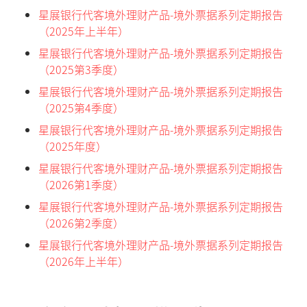
星展银行代客境外理财产品-境外票据系列定期报告
（2025年上半年）
星展银行代客境外理财产品-境外票据系列定期报告
（2025第3季度）
星展银行代客境外理财产品-境外票据系列定期报告
（2025第4季度）
星展银行代客境外理财产品-境外票据系列定期报告
（2025年度）
星展银行代客境外理财产品-境外票据系列定期报告
（2026第1季度）
星展银行代客境外理财产品-境外票据系列定期报告
（2026第2季度）
星展银行代客境外理财产品-境外票据系列定期报告
（2026年上半年）