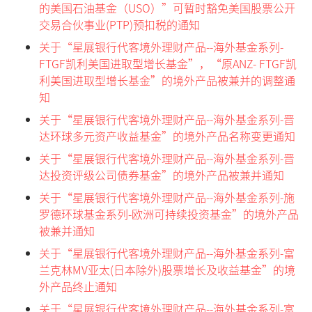
的美国石油基金（USO）”可暂时豁免美国股票公开
交易合伙事业(PTP)预扣税的通知
关于“星展银行代客境外理财产品--海外基金系列-
FTGF凯利美国进取型增长基金”，“原ANZ- FTGF凯
利美国进取型增长基金”的境外产品被兼并的调整通
知
关于“星展银行代客境外理财产品--海外基金系列-晋
达环球多元资产收益基金”的境外产品名称变更通知
关于“星展银行代客境外理财产品--海外基金系列-晋
达投资评级公司债券基金”的境外产品被兼并通知
关于“星展银行代客境外理财产品--海外基金系列-施
罗德环球基金系列-欧洲可持续投资基金”的境外产品
被兼并通知
关于“星展银行代客境外理财产品--海外基金系列-富
兰克林MV亚太(日本除外)股票增长及收益基金”的境
外产品终止通知
关于“星展银行代客境外理财产品--海外基金系列-富