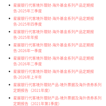
星展银行代客境外理财-海外基金系列产品定期报
告-2025年三季度
星展银行代客境外理财-海外基金系列产品定期报
告-2025年四季度
星展银行代客境外理财-海外基金系列产品定期报
告-2025年年报
星展银行代客境外理财-海外基金系列产品定期报
告-2026年一季度
星展银行代客境外理财-海外基金系列产品定期报
告-2026年二季度
星展银行代客境外理财-海外基金系列产品定期报
告-2026年上半年
星展银行代客境外理财产品-境外票据及海外债券系列
定期报告（2021年度）
星展银行代客境外理财产品-境外票据及海外债券系列
定期报告（2021年第1季度）