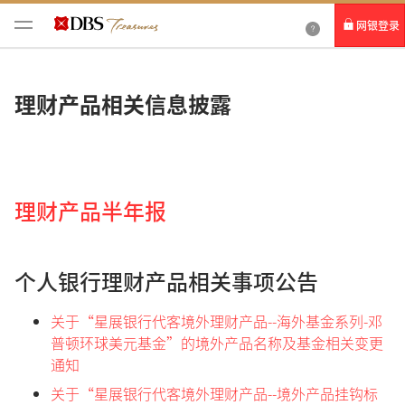
网银登录
个人网银
理财产品相关信息披露
企业网银IDEAL
理财产品半年报
个人银行理财产品相关事项公告
关于“星展银行代客境外理财产品--海外基金系列-邓
普顿环球美元基金”的境外产品名称及基金相关变更
通知
关于“星展银行代客境外理财产品--境外产品挂钩标