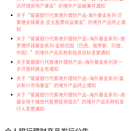
达环球房地产基金”的境外产品被兼并通知
关于“星展银行代客境外理财产品-海外基金系列-贝
莱德全球基金-亚太股票收益基金”的境外产品终止通
知
关于“星展银行代客境外理财产品--海外基金系列--施
罗德环球基金系列-金砖四国（巴西、俄罗斯、印度、
中国）”的境外产品名称和投资目标变更通知
关于星展银行代客境外理财产品--海外基金系列进一
步开放转换业务通知
关于“星展银行代客境外理财产品--海外基金系列-富
达新兴市场基金”的境外产品终止通知
关于“星展银行代客境外理财产品--海外基金系列--高
盛全球千禧世代股票投资组合”的境外产品名称和发
行人变更通知