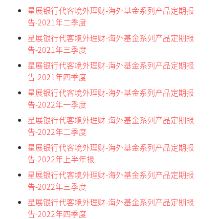
星展银行代客境外理财-海外基金系列产品定期报
告-2021年二季度
星展银行代客境外理财-海外基金系列产品定期报
告-2021年三季度
星展银行代客境外理财-海外基金系列产品定期报
告-2021年四季度
星展银行代客境外理财-海外基金系列产品定期报
告-2022年一季度
星展银行代客境外理财-海外基金系列产品定期报
告-2022年二季度
星展银行代客境外理财-海外基金系列产品定期报
告-2022年上半年报
星展银行代客境外理财-海外基金系列产品定期报
告-2022年三季度
星展银行代客境外理财-海外基金系列产品定期报
告-2022年四季度