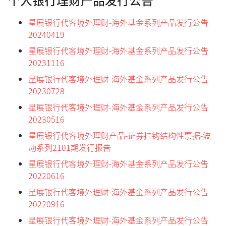
个人银行理财产品发行公告
星展银行代客境外理财-海外基金系列产品发行公告
20240419
星展银行代客境外理财-海外基金系列产品发行公告
20231116
星展银行代客境外理财-海外基金系列产品发行公告
20230728
星展银行代客境外理财-海外基金系列产品发行公告
20230516
星展银行代客境外理财产品-证券挂钩结构性票据-波
动系列2101期发行报告
星展银行代客境外理财-海外基金系列产品发行公告
20220616
星展银行代客境外理财-海外基金系列产品发行公告
20220916
星展银行代客境外理财-海外基金系列产品发行公告