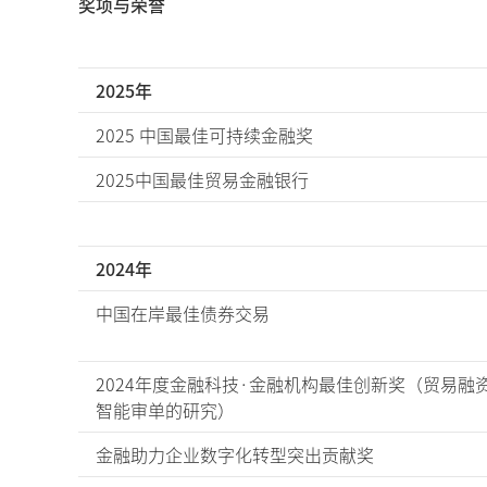
奖项与荣誉
2025年
2025 中国最佳可持续金融奖
2025中国最佳贸易金融银行
2024年
中国在岸最佳债券交易
2024年度金融科技·金融机构最佳创新奖（贸易融资
智能审单的研究）
金融助力企业数字化转型突出贡献奖