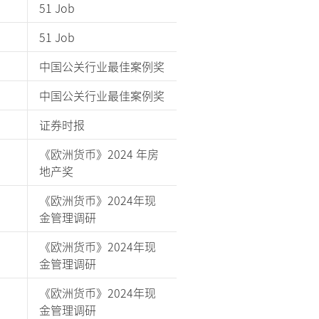
51 Job
51 Job
中国公关行业最佳案例奖
中国公关行业最佳案例奖
证券时报
《欧洲货币》2024 年房
地产奖
《欧洲货币》2024年现
金管理调研
《欧洲货币》2024年现
金管理调研
《欧洲货币》2024年现
金管理调研