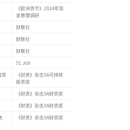
《欧洲货币》2024年现
金管理调研
财联社
财联社
财联社
51 Job
租赁
《财资》杂志3A可持续
投资奖
《财资》杂志3A财资奖
《财资》杂志3A财资奖
太
《财资》杂志3A财资奖