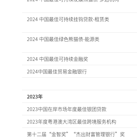
2024 中国最佳可持续挂钩贷款-租赁类
2024 中国最佳绿色熊猫债-能源类
2024 中国最佳可持续金融奖
2024中国最佳贸易金融银行
2023年
2023中国在岸市场年度最佳银团贷款
2023年度粤港澳大湾区最佳跨境服务机构
第十二届“金智奖”“杰出财富管理银行”奖