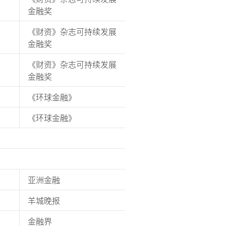
金融奖
《财资》杂志可持续发展
金融奖
《财资》杂志可持续发展
金融奖
《环球金融》
《环球金融》
亚洲金融
羊城晚报
金融界