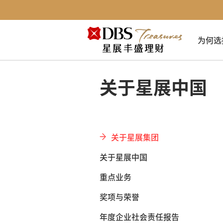
为何选
关于星展中国
关于星展集团
关于星展中国
重点业务
奖项与荣誉
年度企业社会责任报告