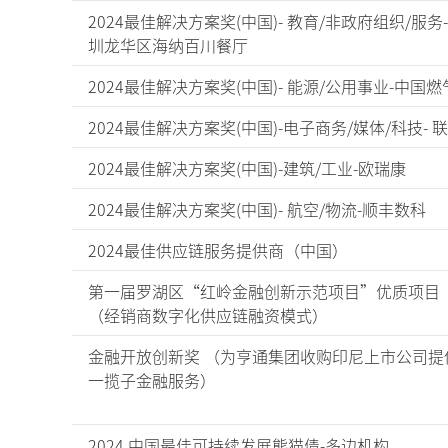
2024最佳解决方案奖(中国)- 教育/非政府组织/服务
圳龙华区海纳百川餐厅
2024最佳解决方案奖(中国)- 能源/公用事业-中国燃
2024最佳解决方案奖(中国)-电子商务/媒体/科技- 
2024最佳解决方案奖(中国)-建筑/工业-欧瑞康
2024最佳解决方案奖(中国)- 航空/物流-顺丰数科
2024最佳供应链服务提供商（中国）
第一届罗湖区“红岭金融创新示范项目”优质项目
（经销商数字化供应链融资模式）
金融开放创新奖 （为亨通集团收购印尼上市公司提
一揽子金融服务）
2024 中国最佳可持续发展熊猫债-多边机构