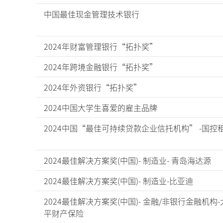
中国最佳现金管理技术银行
2024年财富管理银行“拓扑奖”
2024年跨境金融银行“拓扑奖”
2024年外资银行“拓扑奖”
2024中国大学生喜爱的雇主品牌
2024中国“最佳可持续贷款企业信托机构” -国控
2024最佳解决方案奖(中国)- 制造业- 青岛海达源
2024最佳解决方案奖(中国)- 制造业-比亚迪
2024最佳解决方案奖(中国)- 金融/非银行金融机构-
平财产保险