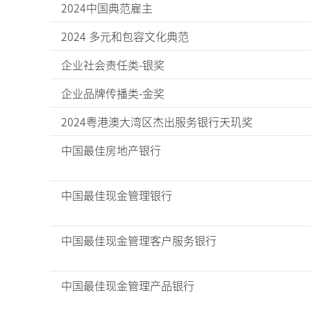
2024中国典范雇主
2024 多元和包容文化典范
企业社会责任类-银奖
企业品牌传播类-金奖
2024粤港澳大湾区杰出服务银行天玑奖
中国最佳房地产银行
中国最佳现金管理银行
中国最佳现金管理客户服务银行
中国最佳现金管理产品银行