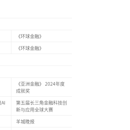
《环球金融》
《环球金融》
《亚洲金融》 2024年度
成就奖
AI
第五届长三角金融科技创
新与应用全球大赛
羊城晚报