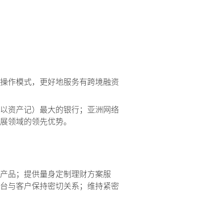
操作模式，更好地服务有跨境融资
以资产记）最大的银行；亚洲网络
展领域的领先优势。
产品；提供量身定制理财方案服
台与客户保持密切关系；维持紧密