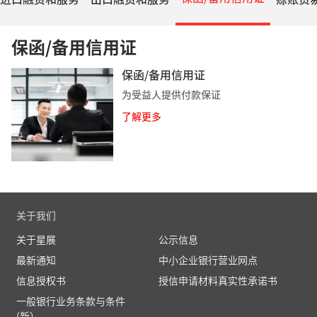
保函/备用信用证
保函/备用信用证
为受益人提供付款保证
了解更多
关于我们
关于星展
公示信息
最新通知
中小企业银行营业网点
信息授权书
授信申请材料真实性承诺书
一般银行业务条款与条件
(新）