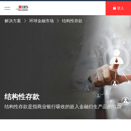
登入
解决方案
环球金融市场
结构性存款
结构性存款
结构性存款是指商业银行吸收的嵌入金融衍生产品的存款