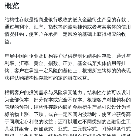
概览
结构性存款是指商业银行吸收的嵌入金融衍生产品的存款，
通过与利率、汇率、指数等的波动挂钩或者与某实体的信用
情况挂钩，使客户在承担一定风险的基础上获得相应的收
益。
星展中国向企业及机构客户提供定制化结构性存款。通过与
利率、汇率、黄金、指数、证券、基金或某实体信用等挂
钩，客户在承担一定风险的基础上，根据所挂钩标的的表现
获得认购结构性存款时约定的潜在收益。
根据客户的投资需求与风险承受能力，结构性存款可以设计
为全部保本、部分保本或完全不保本。根据客户对挂钩标的
表现的预期，结构性存款内嵌的金融衍生产品可以设计为当
标的物上涨、下跌，或在一定区间内波动时，使客户获得高
于同期定存利息的收益；还可以通过不同类别的金融衍生工
具及其组合，例如欧式、亚式、二元数字式、附障碍条件式