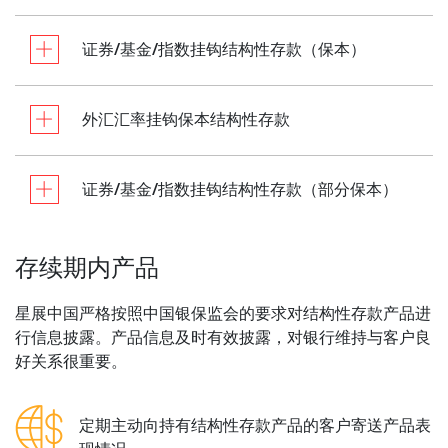
证券/基金/指数挂钩结构性存款（保本）
外汇汇率挂钩保本结构性存款
证券/基金/指数挂钩结构性存款（部分保本）
存续期内产品
星展中国严格按照中国银保监会的要求对结构性存款产品进
行信息披露。产品信息及时有效披露，对银行维持与客户良
好关系很重要。
定期主动向持有结构性存款产品的客户寄送产品表