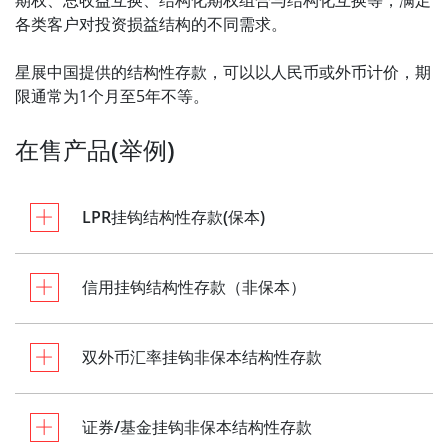
期权、总收益互换、结构化期权组合与结构化互换等，满足
各类客户对投资损益结构的不同需求。
星展中国提供的结构性存款，可以以人民币或外币计价，期
限通常为1个月至5年不等。
在售产品(举例)
LPR挂钩结构性存款(保本)
信用挂钩结构性存款（非保本）
双外币汇率挂钩非保本结构性存款
证券/基金挂钩非保本结构性存款