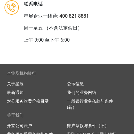
联系电话
星展企业一线通:
400 821 8881
周一至五 （不含法定假日）
上午 9:00 至下午 6:00
企业及机构银行
关于星展
公示信息
最新通知
我们的业务网络
对公服务收费价格目录
一般银行业务条款与条件
(新）
关于我们
开立公司账户
账户条款与条件（旧）