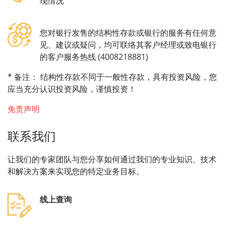
现情况
您对银行发售的结构性存款或银行的服务有任何意
见、建议或疑问，均可联络其客户经理或致电银行
的客户服务热线 (4008218881)
* 备注： 结构性存款不同于一般性存款，具有投资风险，您
应当充分认识投资风险，谨慎投资！
免责声明
联系我们
让我们的专家团队与您分享如何通过我们的专业知识、技术
和解决方案来实现您的特定业务目标。
线上查询