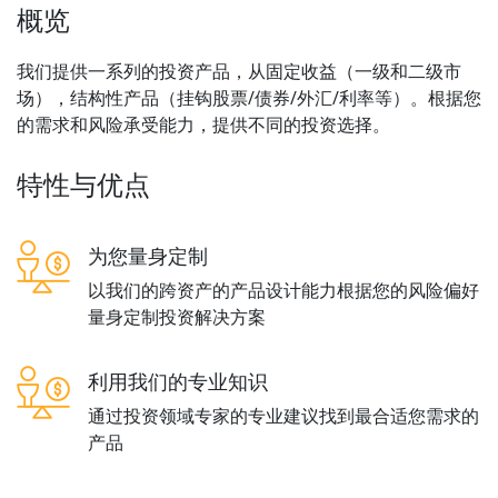
概览
我们提供一系列的投资产品，从固定收益（一级和二级市
场），结构性产品（挂钩股票/债券/外汇/利率等）。根据您
的需求和风险承受能力，提供不同的投资选择。
特性与优点
为您量身定制
以我们的跨资产的产品设计能力根据您的风险偏好
量身定制投资解决方案
利用我们的专业知识
通过投资领域专家的专业建议找到最合适您需求的
产品