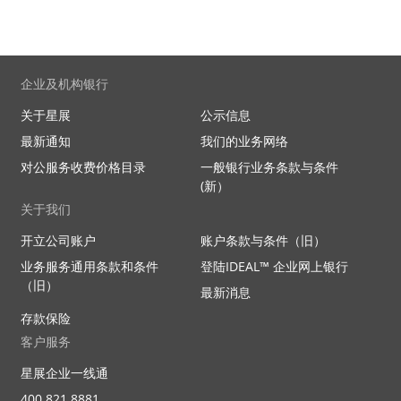
企业及机构银行
关于星展
公示信息
最新通知
我们的业务网络
对公服务收费价格目录
一般银行业务条款与条件
(新）
关于我们
开立公司账户
账户条款与条件（旧）
业务服务通用条款和条件
登陆IDEAL™ 企业网上银行
（旧）
最新消息
存款保险
客户服务
星展企业一线通
400 821 8881