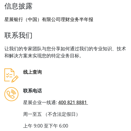
信息披露
星展银行（中国）有限公司理财业务半年报
联系我们
让我们的专家团队与您分享如何通过我们的专业知识、技术
和解决方案来实现您的特定业务目标。
线上查询
联系电话
星展企业一线通:
400 821 8881
周一至五 （不含法定假日）
上午 9:00 至下午 6:00