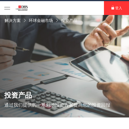
登入
解决方案
环球金融市场
投资产品
投资产品
通过我们提供的一系列地投资方案提高您的投资回报