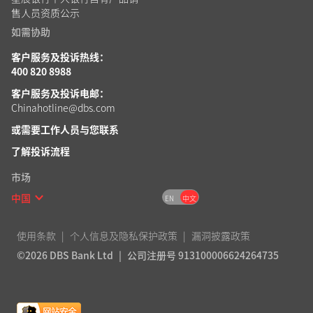
售人员资质公示
如需协助
客户服务及投诉热线：
400 820 8988
客户服务及投诉电邮：
Chinahotline@dbs.com
或需要工作人员
与您联系
了解投诉流程
市场
中国
EN
中文
使用条款
个人信息及隐私保护政策
漏洞披露政策
©2026 DBS Bank Ltd
公司注册号 913100006624264735