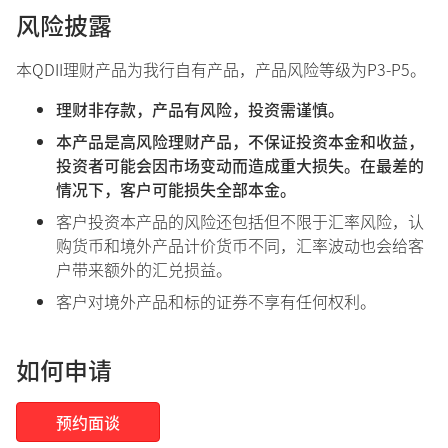
风险披露
本QDII理财产品为我行自有产品，产品风险等级为P3-P5。
理财非存款，产品有风险，投资需谨慎。
本产品是高风险理财产品，不保证投资本金和收益，
投资者可能会因市场变动而造成重大损失。在最差的
情况下，客户可能损失全部本金。
客户投资本产品的风险还包括但不限于汇率风险，认
购货币和境外产品计价货币不同，汇率波动也会给客
户带来额外的汇兑损益。
客户对境外产品和标的证券不享有任何权利。
如何申请
预约面谈