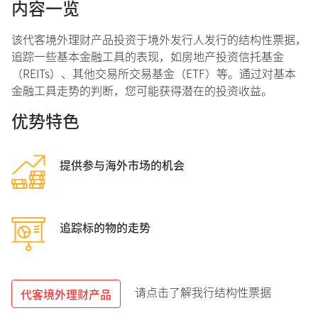
内容一览
该代客境外理财产品投资于境外发行人发行的结构性票据，
追踪一些基本金融工具的表现，如房地产投资信托基金
（REITs）、其他交易所交易基金（ETF）等。通过对基本
金融工具走势的判断，您可能获得潜在的投资收益。
优势特色
提供参与海外市场的机会
追踪标的物的走势
请点击了解我行结构性票据
代客境外理财产品