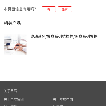
本页面信息有用吗?
有
没有
相关产品
波动系列/票息系列结构性/固息系列票据
关于星展
关于星展集团
关于星展中国