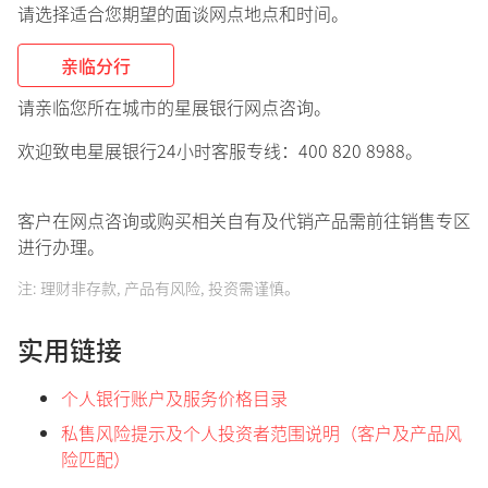
请选择适合您期望的面谈网点地点和时间。
亲临分行
请亲临您所在城市的星展银行网点咨询。
欢迎致电星展银行24小时客服专线：400 820 8988。
客户在网点咨询或购买相关自有及代销产品需前往销售专区
进行办理。
注: 理财非存款, 产品有风险, 投资需谨慎。
实用链接
个人银行账户及服务价格目录
私售风险提示及个人投资者范围说明（客户及产品风
险匹配）