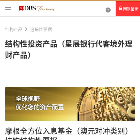
网银登录
个人网银
结构产品
追踪性票据
企业网银IDEAL
结构性投资产品（星展银行代客境外理
财产品）
摩根全方位入息基金（澳元对冲类别）