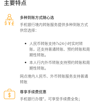
主要特点
多种到账方式随心选
手机银行境内转账服务提供多种到账方式
供您选择：
人民币转账支持7x24小时实时转
账，还支持普通转账、预约转账和周
期性转账。
本人行内外币转账支持预约转账和周
期性转账。
网点境内人民币、外币转账服务支持普通
转账
尊享手续费优惠
手机银行办理*，可享受手续费全免；